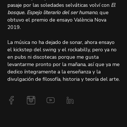
pasaje por las soledades selváticas volví con
El
bosque. Espejo literario del ser humano
, que
obtuvo el premio de ensayo València Nova
2019.
La música no ha dejado de sonar, ahora ensayo
el kickstep del swing y el rockabilly, pero ya no
en pubs ni discotecas porque me gusta
levantarme pronto por la mañana, así que ya me
dedico íntegramente a la enseñanza y la
divulgación de filosofía, historia y teoría del arte.