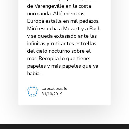
de Varengeville en la costa
normanda. Allí, mientras
Europa estalla en mil pedazos,
Miró escucha a Mozart y a Bach
y se queda extasiado ante las
infinitas y rutilantes estrellas
del cielo nocturno sobre el
mar. Recopila lo que tiene:
papeles y más papeles que ya
había…
larocadesisifo
31/10/2019