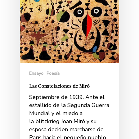
Ensayo
Poesía
Las Constelaciones de Miró
Septiembre de 1939. Ante el
estallido de la Segunda Guerra
Mundial y el miedo a
la blitzkrieg Joan Miró y su
esposa deciden marcharse de
París hacia el pequeño pueblo