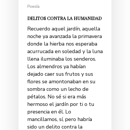
Poesía
DELITOS CONTRA LA HUMANIDAD
Recuerdo aquel jardín, aquella
noche ya avanzada la primavera
donde la hierba nos esperaba
acurrucada en soledad y la luna
llena iluminaba los senderos.
Los almendros ya habían
dejado caer sus frutos y sus
flores se amontonaban en su
sombra como un lecho de
pétalos. No sé si era más
hermoso el jardín por ti o tu
presencia en él. Lo
mancillamos, sí, pero habría
sido un delito contra la