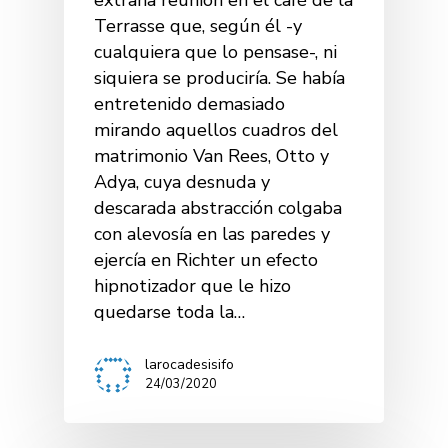
Terrasse que, según él -y
cualquiera que lo pensase-, ni
siquiera se produciría. Se había
entretenido demasiado
mirando aquellos cuadros del
matrimonio Van Rees, Otto y
Adya, cuya desnuda y
descarada abstracción colgaba
con alevosía en las paredes y
ejercía en Richter un efecto
hipnotizador que le hizo
quedarse toda la…
larocadesisifo
24/03/2020