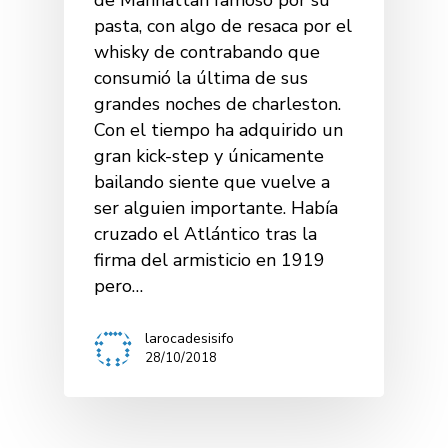
pasta, con algo de resaca por el
whisky de contrabando que
consumió la última de sus
grandes noches de charleston.
Con el tiempo ha adquirido un
gran kick-step y únicamente
bailando siente que vuelve a
ser alguien importante. Había
cruzado el Atlántico tras la
firma del armisticio en 1919
pero…
larocadesisifo
28/10/2018