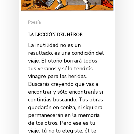
Poesía
LA LECCIÓN DEL HÉROE
La inutilidad no es un
resultado, es una condición del
viaje. El otoño borrará todos
tus veranos y sólo tendrás
vinagre para las heridas.
Buscarás creyendo que vas a
encontrar y sólo encontrarás si
continúas buscando. Tus obras
quedarán en ceniza, ni siquiera
permanecerán en la memoria
de los otros. Pero ese es tu
viaje, tú no lo elegiste, él te