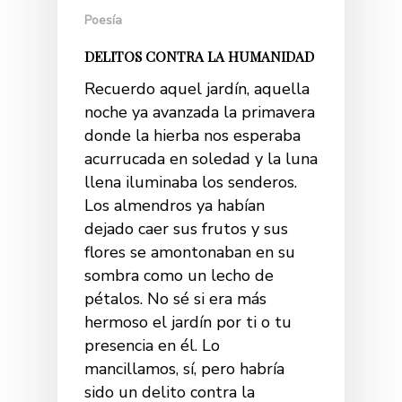
Poesía
DELITOS CONTRA LA HUMANIDAD
Recuerdo aquel jardín, aquella
noche ya avanzada la primavera
donde la hierba nos esperaba
acurrucada en soledad y la luna
llena iluminaba los senderos.
Los almendros ya habían
dejado caer sus frutos y sus
flores se amontonaban en su
sombra como un lecho de
pétalos. No sé si era más
hermoso el jardín por ti o tu
presencia en él. Lo
mancillamos, sí, pero habría
sido un delito contra la