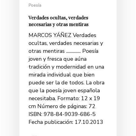
Poesía
Verdades ocultas, verdades
necesarias y otras mentiras
MARCOS YÁÑEZ Verdades
ocultas, verdades necesarias y
otras mentiras ................ Poesía
joven y fresca que aúna
tradición y modernidad en una
mirada individual que bien
puede ser la de todos. La obra
que la poesía joven española
necesitaba. Formato: 12 x 19
cm Número de páginas: 72
ISBN: 978-84-9039-686-5
Fecha publicación: 17.10.2013