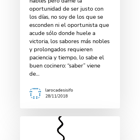
hables pero dame la
oportunidad de ser justo con
los días, no soy de los que se
esconden ni el oportunista que
acude sólo donde huele a
victoria, los sabores más nobles
y prolongados requieren
paciencia y tiempo, lo sabe el
buen cocinero: “saber” viene
de…
larocadesisifo
28/11/2018