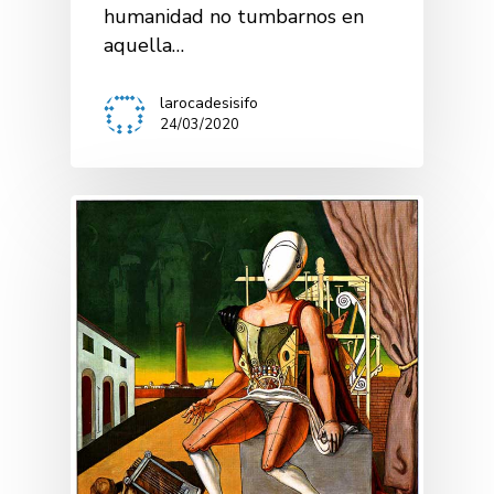
humanidad no tumbarnos en
aquella…
larocadesisifo
24/03/2020